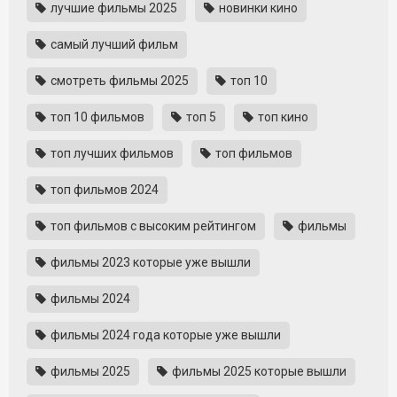
лучшие фильмы 2025
новинки кино
самый лучший фильм
смотреть фильмы 2025
топ 10
топ 10 фильмов
топ 5
топ кино
топ лучших фильмов
топ фильмов
топ фильмов 2024
топ фильмов с высоким рейтингом
фильмы
фильмы 2023 которые уже вышли
фильмы 2024
фильмы 2024 года которые уже вышли
фильмы 2025
фильмы 2025 которые вышли