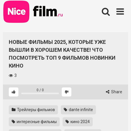
Skip
to
content
НОВЫЕ ФИЛЬМЫ 2025, КОТОРЫЕ УЖЕ
ВЫШЛИ В ХОРОШЕМ КАЧЕСТВЕ! ЧТО
ПОСМОТРЕТЬ ТОП 9 ФИЛЬМОВ НОВИНКИ
КИНО
3
0
/
0
Share
Трейлеры фильмов
dante infinite
интересные фильмы
кино 2024