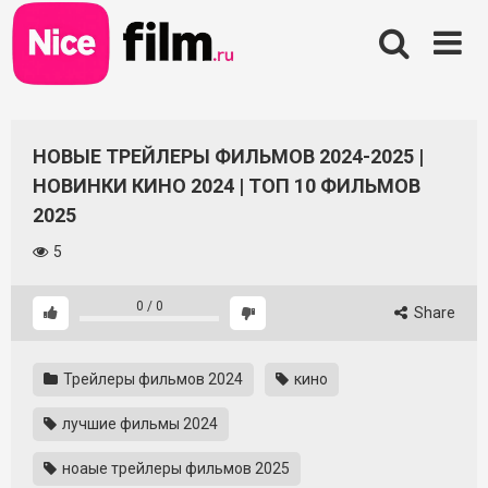
Skip
to
content
НОВЫЕ ТРЕЙЛЕРЫ ФИЛЬМОВ 2024-2025 |
НОВИНКИ КИНО 2024 | ТОП 10 ФИЛЬМОВ
2025
5
0
/
0
Share
Трейлеры фильмов 2024
кино
лучшие фильмы 2024
ноаые трейлеры фильмов 2025