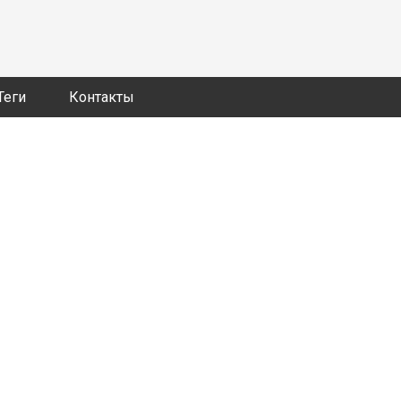
Теги
Контакты