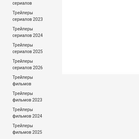
сериалов
Трейлеры
сериалов 2023
Трейлеры
сериалов 2024
Трейлеры
сериалов 2025
Трейлеры
сериалов 2026
Трейлеры
фильмов
Трейлеры
фильмов 2023
Трейлеры
фильмов 2024
Трейлеры
фильмов 2025