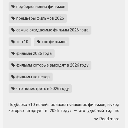
подборка новых фильмов
премьеры фильмов 2026
самые ожидаемые фильмы 2026 года
топ 10
топ фильмов
фильмы 2026 года
фильмы которые выходят в 2026 году
фильмы на вечер
что посмотреть в 2026 году
Подборка «10 новейших захватывающих фильмов, выход
которых стартует в 2026 году» — это удобный гид по
самым ожидаемым премьерам ближайшего будущего. На
Read more
одной странице собраны трейлеры громких новинок,