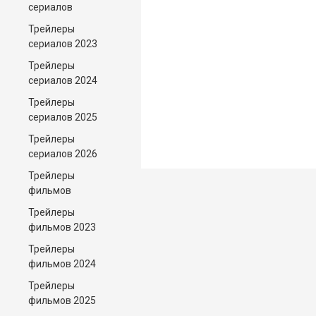
сериалов
Трейлеры
сериалов 2023
Трейлеры
сериалов 2024
Трейлеры
сериалов 2025
Трейлеры
сериалов 2026
Трейлеры
фильмов
Трейлеры
фильмов 2023
Трейлеры
фильмов 2024
Трейлеры
фильмов 2025