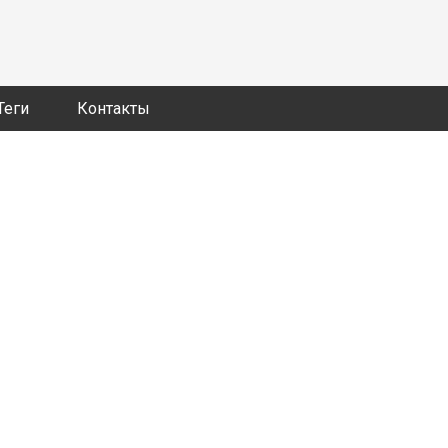
Теги
Контакты