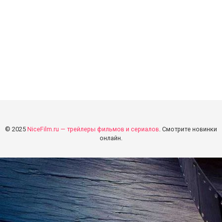
© 2025
NiceFilm.ru — трейлеры фильмов и сериалов
. Смотрите новинки
онлайн.