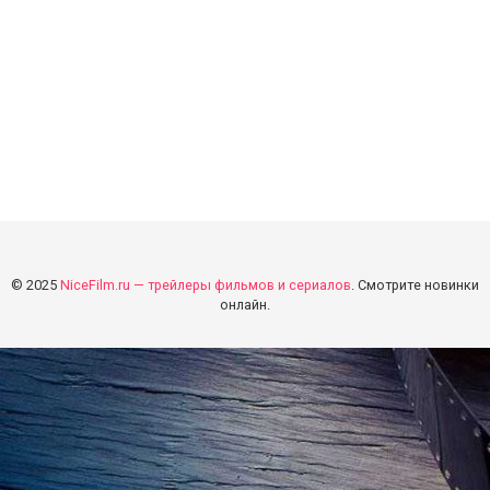
© 2025
NiceFilm.ru — трейлеры фильмов и сериалов
. Смотрите новинки
онлайн.