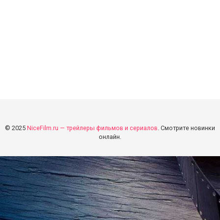
© 2025
NiceFilm.ru — трейлеры фильмов и сериалов
. Смотрите новинки
онлайн.