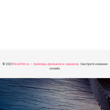
© 2025
NiceFilm.ru — трейлеры фильмов и сериалов
. Смотрите новинки
онлайн.