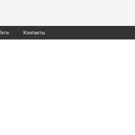
Теги
Контакты