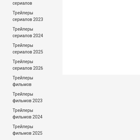
сериалов
Трейлеры
сериалов 2023
Трейлеры
сериалов 2024
Трейлеры
сериалов 2025
Трейлеры
сериалов 2026
Трейлеры
фильмов
Трейлеры
фильмов 2023
Трейлеры
фильмов 2024
Трейлеры
фильмов 2025