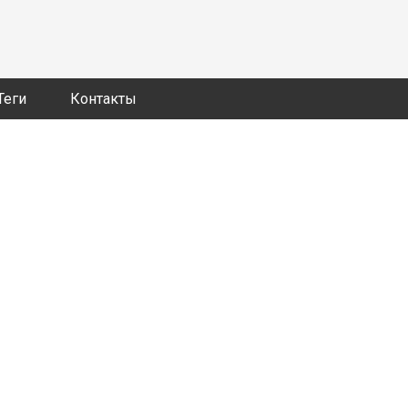
Теги
Контакты