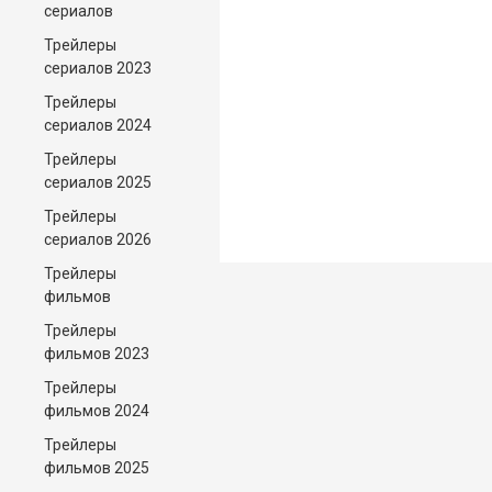
сериалов
Трейлеры
сериалов 2023
Трейлеры
сериалов 2024
Трейлеры
сериалов 2025
Трейлеры
сериалов 2026
Трейлеры
фильмов
Трейлеры
фильмов 2023
Трейлеры
фильмов 2024
Трейлеры
фильмов 2025