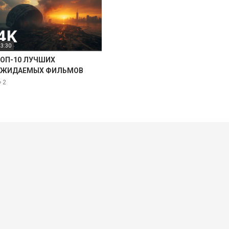
23:30
ОП-10 ЛУЧШИХ
ОЖИДАЕМЫХ ФИЛЬМОВ
2026) ГОДА
2