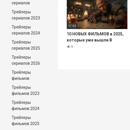
сериалов
Трейлеры
сериалов 2023
17:53
Трейлеры
сериалов 2024
10 НОВЫХ ФИЛЬМОВ в 2025,
которые уже вышли В
Трейлеры
ХОРОШЕМ КАЧЕСТВЕ!
0
сериалов 2025
Трейлеры
сериалов 2026
Трейлеры
фильмов
Трейлеры
фильмов 2023
Трейлеры
фильмов 2024
Трейлеры
фильмов 2025