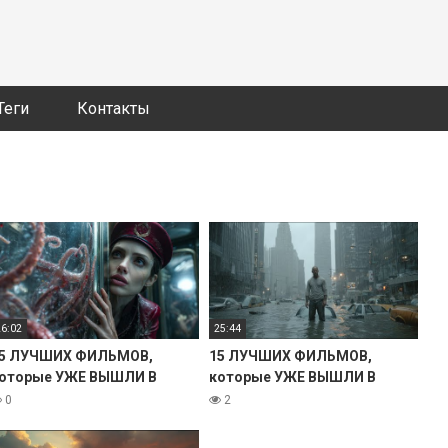
Теги
Контакты
26:02
25:44
5 ЛУЧШИХ ФИЛЬМОВ,
15 ЛУЧШИХ ФИЛЬМОВ,
оторые УЖЕ ВЫШЛИ В
которые УЖЕ ВЫШЛИ В
ОРОШЕМ КАЧЕСТВЕ. 2025
ХОРОШЕМ КАЧЕСТВЕ. 2025
0
2