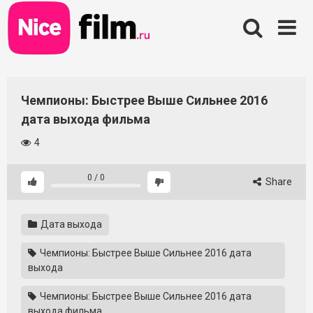
Skip
to
content
Чемпионы: Быстрее Выше Сильнее 2016
дата выхода фильма
4
0
/
0
Share
Дата выхода
Чемпионы: Быстрее Выше Сильнее 2016 дата
выхода
Чемпионы: Быстрее Выше Сильнее 2016 дата
выхода фильма